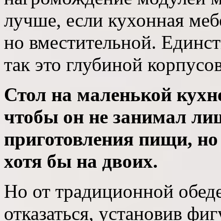
лучше, если кухонная меб
но вместительной. Единст
так это глубиной корпусов
Стол на маленькой кухн
чтобы он не занимал ли
приготовления пищи, но 
хотя бы на двоих.
Но от традиционной обед
отказаться, установив фи