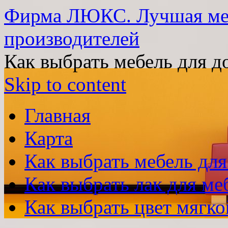
Фирма ЛЮКС. Лучшая меб
производителей
Как выбрать мебель для д
Skip to content
Главная
Карта
Как выбрать мебель для
Как выбрать лак для ме
Как выбрать цвет мягко