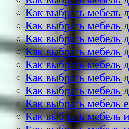
Как выбрать мебель д
Как выбрать мебель 
Как выбрать мебель 
Как выбрать мебель 
Как выбрать мебель 
Как выбрать мебель 
Как выбрать мебель 
Как выбрать мебель е
Как выбрать мебель и