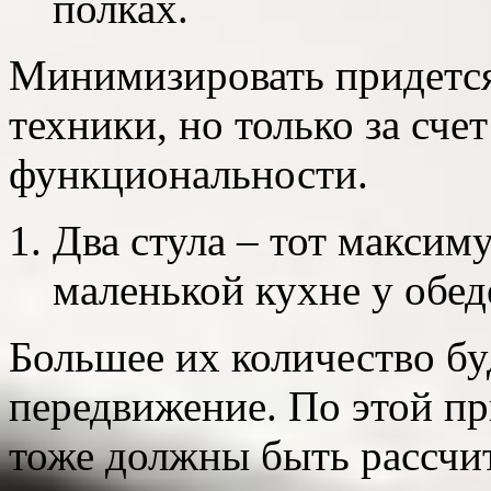
полках.
Минимизировать придется
техники, но только за сче
функциональности.
Два стула – тот максим
маленькой кухне у обед
Большее их количество бу
передвижение. По этой п
тоже должны быть рассчи