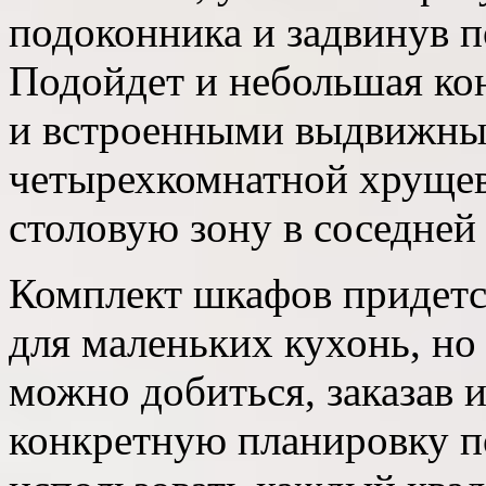
подоконника и задвинув п
Подойдет и небольшая ко
и встроенными выдвижны
четырехкомнатной хрущев
столовую зону в соседней
Комплект шкафов придетс
для маленьких кухонь, но
можно добиться, заказав 
конкретную планировку п