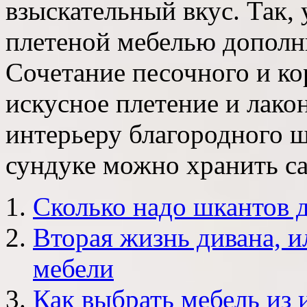
взыскательный вкус. Так, 
плетеной мебелью дополн
Сочетание песочного и ко
искусное плетение и лак
интерьеру благородного ш
сундуке можно хранить с
Сколько надо шкантов 
Вторая жизнь дивана, 
мебели
Как выбрать мебель из 