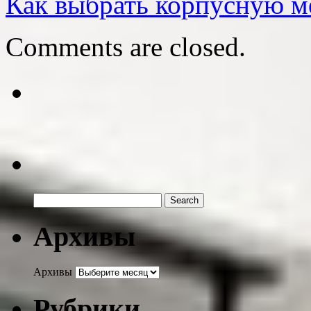
Как выбрать корпусную 
Comments are closed.
Архивы
Архивы
Рубрики