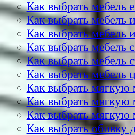
Как выбрать мебель е
Как выбрать мебель и
Как выбрать мебель и
Как выбрать мебель с
Как выбрать мебель с
Как выбрать мебель ц
Как выбрать мягкую 
Как выбрать мягкую 
Как выбрать мягкую 
Как выбрать обивку 