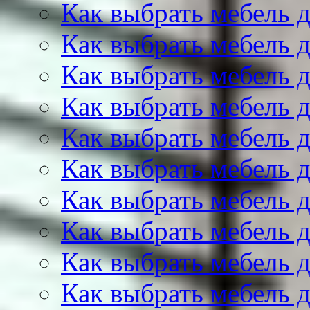
Как выбрать мебель 
Как выбрать мебель 
Как выбрать мебель 
Как выбрать мебель д
Как выбрать мебель 
Как выбрать мебель 
Как выбрать мебель 
Как выбрать мебель 
Как выбрать мебель 
Как выбрать мебель 